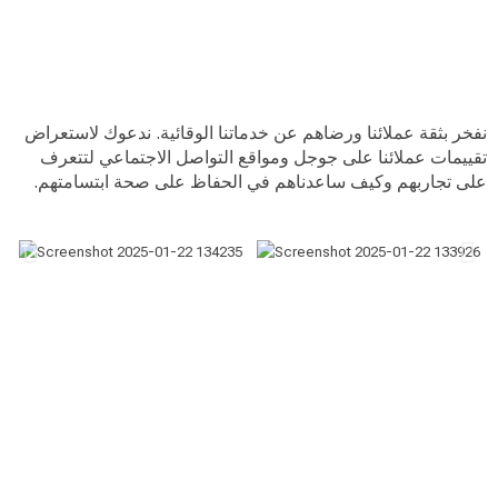
نفخر بثقة عملائنا ورضاهم عن خدماتنا الوقائية. ندعوك لاستعراض
تقييمات عملائنا على جوجل ومواقع التواصل الاجتماعي لتتعرف
على تجاربهم وكيف ساعدناهم في الحفاظ على صحة ابتسامتهم.