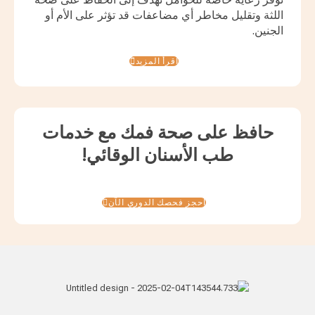
اللثة وتقليل مخاطر أي مضاعفات قد تؤثر على الأم أو
الجنين.
اقرأ المزيد
حافظ على صحة فمك مع خدمات
طب الأسنان الوقائي!
احجز فحصك الدوري الآن