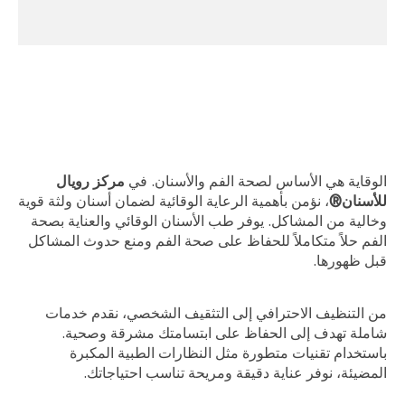
الوقاية هي الأساس لصحة الفم والأسنان. في
مركز رويال
للأسنان
®
، نؤمن بأهمية الرعاية الوقائية لضمان أسنان ولثة قوية
وخالية من المشاكل. يوفر طب الأسنان الوقائي والعناية بصحة
الفم حلاً متكاملاً للحفاظ على صحة الفم ومنع حدوث المشاكل
قبل ظهورها.
من التنظيف الاحترافي إلى التثقيف الشخصي، نقدم خدمات
شاملة تهدف إلى الحفاظ على ابتسامتك مشرقة وصحية.
باستخدام تقنيات متطورة مثل النظارات الطبية المكبرة
المضيئة، نوفر عناية دقيقة ومريحة تناسب احتياجاتك.