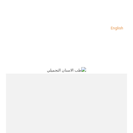
English