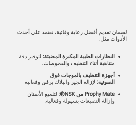
لضمان تقديم أفضل رعاية وقائية، نعتمد على أحدث
الأدوات مثل:
النظارات الطبية المكبرة المضيئة
:
لتوفير دقة
متناهية أثناء التنظيف والفحوصات.
أجهزة التنظيف بالموجات فوق
الصوتية
:
لإزالة الجير والبلاك برفق وفعالية.
Prophy Mate
من
NSK®:
لتلميع الأسنان
وإزالة التصبغات بسهولة وفعالية.