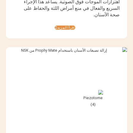
اهتزازات الموجات فوق الصوتية. يساعد هذا الإجراء
السريع والفعال في منع أمراض اللثة والحفاظ على
صحة الأسنان.
اقرأ المزيد