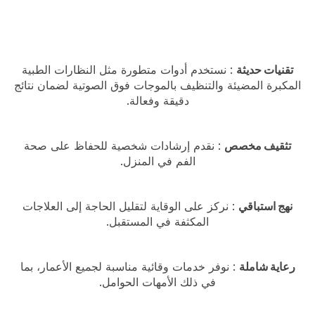
تقنيات حديثة
: نستخدم أدوات متطورة مثل النظارات الطبية
المكبرة المضيئة والتنظيف بالموجات فوق الصوتية لضمان نتائج
دقيقة وفعالة.
تثقيف مخصص
: نقدم إرشادات شخصية للحفاظ على صحة
الفم في المنزل.
نهج استباقي
: نركز على الوقاية لتقليل الحاجة إلى العلاجات
المكثفة في المستقبل.
رعاية شاملة
: نوفر خدمات وقائية مناسبة لجميع الأعمار، بما
في ذلك الأمهات الحوامل.