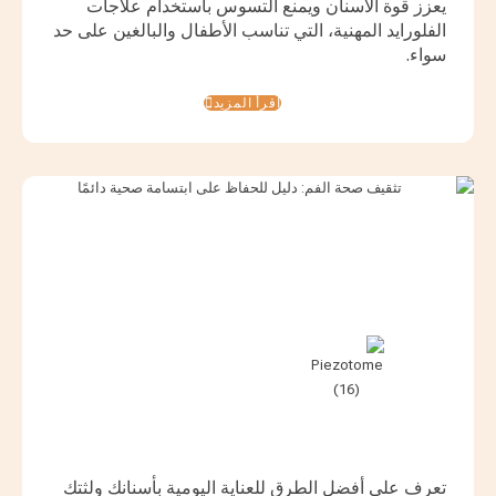
يعزز قوة الأسنان ويمنع التسوس باستخدام علاجات
الفلورايد المهنية، التي تناسب الأطفال والبالغين على حد
سواء.
اقرأ المزيد
تعرف على أفضل الطرق للعناية اليومية بأسنانك ولثتك