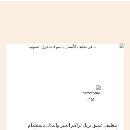
تنظيف عميق يزيل تراكم الجير والبلاك باستخدام