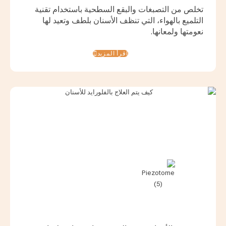
تخلص من التصبغات والبقع السطحية باستخدام تقنية
التلميع بالهواء، التي تنظف الأسنان بلطف وتعيد لها
نعومتها ولمعانها.
اقرأ المزيد