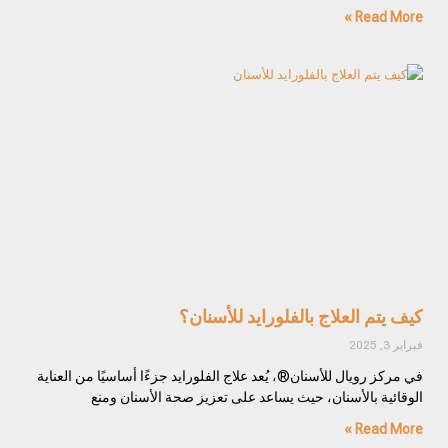
Read More »
كيف يتم العلاج بالفلورايد للأسنان؟
فبراير 3, 2025
في مركز رويال للأسنان®، يُعد علاج الفلورايد جزءًا أساسيًا من العناية
الوقائية بالأسنان، حيث يساعد على تعزيز صحة الأسنان ومنع
Read More »