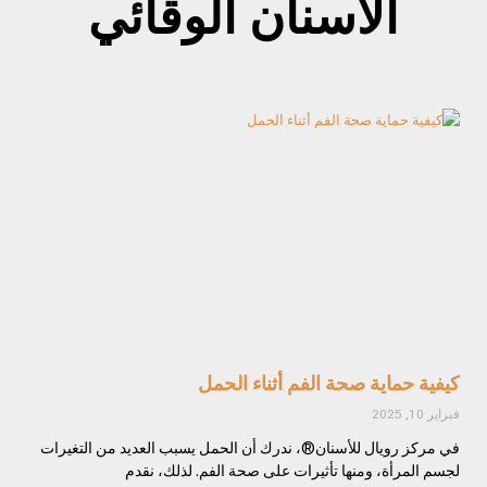
الأسنان الوقائي
كيفية حماية صحة الفم أثناء الحمل
فبراير 10, 2025
في مركز رويال للأسنان®، ندرك أن الحمل يسبب العديد من التغيرات
لجسم المرأة، ومنها تأثيرات على صحة الفم. لذلك، نقدم