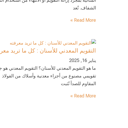
المثالية بمجرد إزالة التقويم أو الانتهاء من استخدام الت
الشفاف. تُعد
Read More »
التقويم المعدني للأسنان : كل ما تريد معر
يناير 16, 2025
ما هو التقويم المعدني للأسنان؟ التقويم المعدني هو ج
تقويمي مصنوع من أجزاء معدنية وأسلاك من الفولاذ
المقاوم للصدأ تُثبت
Read More »