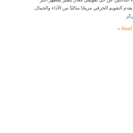
يقدم التقويم الخزفي مزيجًا مثاليًا من الأداء والجمال.
كز
Read 