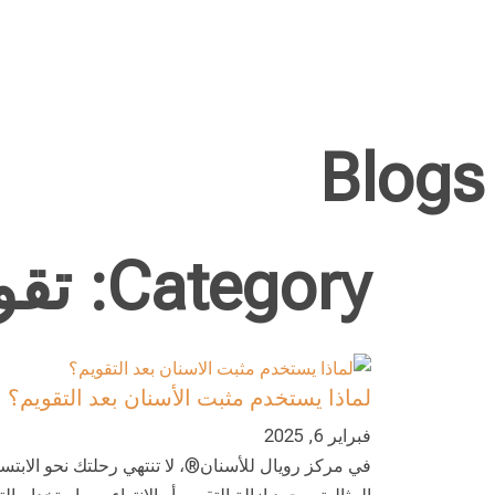
Blogs
Category: تقويم الأسنان
لماذا يستخدم مثبت الأسنان بعد التقويم؟
فبراير 6, 2025
في مركز رويال للأسنان®، لا تنتهي رحلتك نحو الابتس